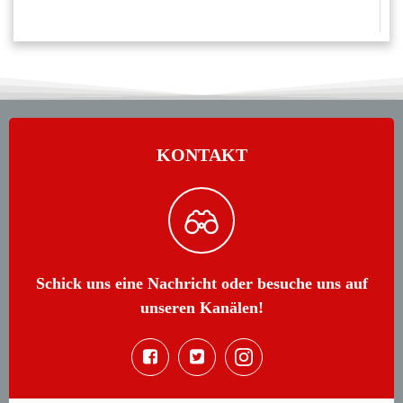
KONTAKT
Schick uns eine Nachricht oder besuche uns auf
unseren Kanälen!