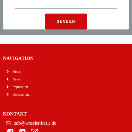
NAVIGATION
Home
News
Impressum
Datenschutz
KONTAKT
info@weseler-bazis.de