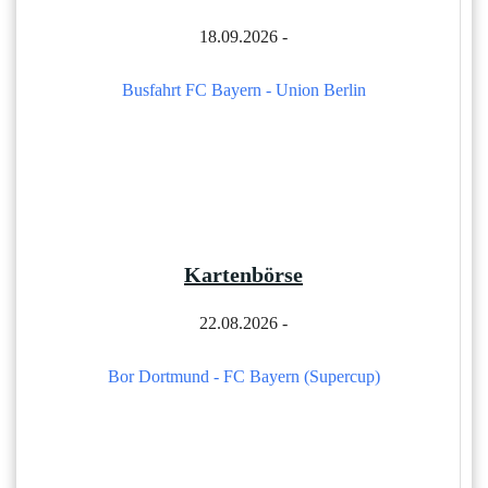
18.09.2026 -
Busfahrt FC Bayern - Union Berlin
Kartenbörse
22.08.2026 -
Bor Dortmund - FC Bayern (Supercup)