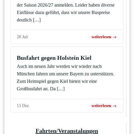
der Saison 2026/27 anmelden. Leider haben diverse
Einflüsse dazu geführt, dass wir unsere Buspreise
deutlich […]
28 Juli
weiterlesen
Busfahrt gegen Holstein Kiel
Auch im neuen Jahr werden wir wieder nach
München fahren um unsere Bayern zu unterstützen.
Zum Heimspiel gegen Kiel bieten wir eine
Großbusfahrt an. Da […]
13 Dez.
weiterlesen
Fahrten/Veranstalungen