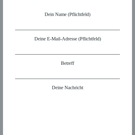
Dein Name (Pflichtfeld)
Deine E-Mail-Adresse (Pflichtfeld)
Betreff
Deine Nachricht